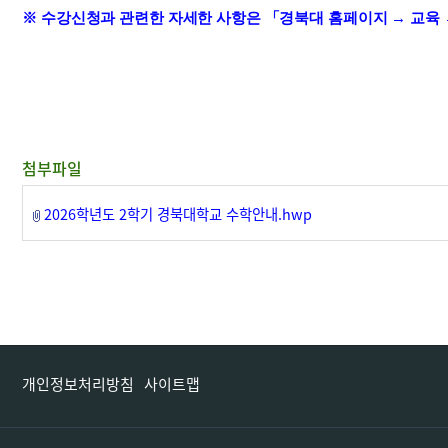
※
수강신청과 관련한 자세한 사항은
「
경북대 홈페이지
→
교육
첨부파일
2026학년도 2학기 경북대학교 수학안내.hwp
개인정보처리방침
사이트맵