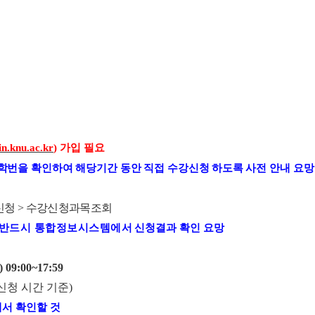
in.knu.ac.kr
)
가입 필요
학번을 확인하여 해당기간 동안 직접 수강신청 하도록
사전 안내 요망
신청
>
수강신청과목조회
 반드시 통합정보시스템에서
신청결과 확인 요망
) 09:00~17:59
신청 시간 기준
)
서 확인할 것