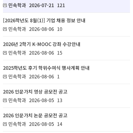
민속학과
2026-07-21
121
[2026학년도 8월(1)] 기업 채용 정보 안내
민속학과
2026-08-06
10
2026년 2학기 K-MOOC 강좌 수강안내
민속학과
2026-08-06
15
2025학년도 후기 학위수여식 행사계획 안내
민속학과
2026-08-06
1
2026 인문가치 영상 공모전 공고
민속학과
2026-08-05
13
2026 인문가치 논문 공모전 공고
민속학과
2026-08-05
14