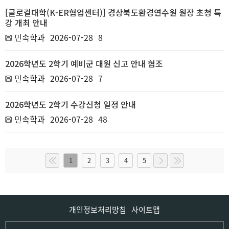
[글로컬대학(K-ER협업센터)] 경상북도환경연수원 원장 초청 특
강 개최 안내
민속학과
2026-07-28
8
2026학년도 2학기 예비군 대원 신고 안내 협조
민속학과
2026-07-28
7
2026학년도 2학기 수강신청 일정 안내
민속학과
2026-07-28
48
1
2
3
4
5
개인정보처리방침
사이트맵