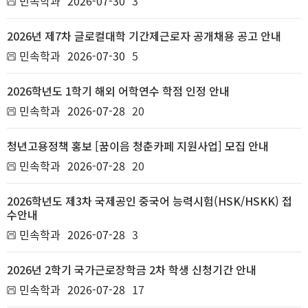
민속학과
2026-07-30
3
2026년 제7차 글로컬대학 기간제근로자 공개채용 공고 안내
민속학과
2026-07-30
5
2026학년도 1학기 해외 어학연수 학점 인정 안내
민속학과
2026-07-28
20
청년고용정책 홍보 [꿈이음 청춘카페 지원사업] 모집 안내
민속학과
2026-07-28
20
2026학년도 제3차 국제공인 중국어 능력시험(HSK/HSKK) 접
수안내
민속학과
2026-07-28
3
2026년 2학기 국가근로장학금 2차 학생 신청기간 안내
민속학과
2026-07-28
17