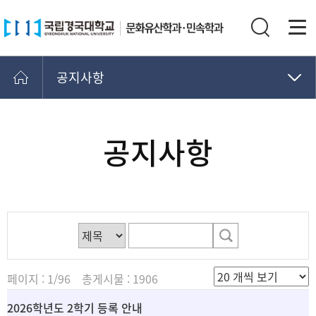
공지사항
공지사항
학사운영안내
공지사항
교과과정
학생회조직
페이지 : 1/96 총게시물 : 1906
2026학년도 2학기 등록 안내