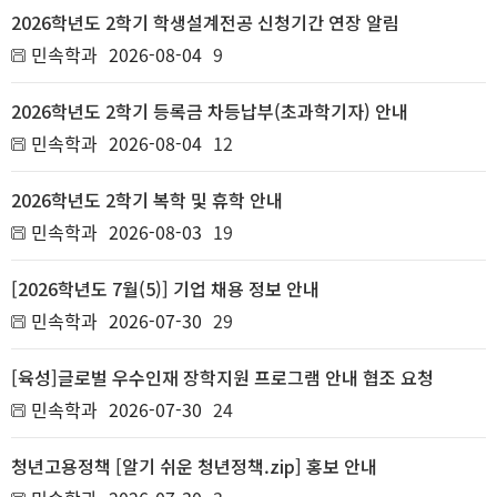
2026학년도 2학기 학생설계전공 신청기간 연장 알림
민속학과
2026-08-04
9
2026학년도 2학기 등록금 차등납부(초과학기자) 안내
민속학과
2026-08-04
12
2026학년도 2학기 복학 및 휴학 안내
민속학과
2026-08-03
19
[2026학년도 7월(5)] 기업 채용 정보 안내
민속학과
2026-07-30
29
[육성]글로벌 우수인재 장학지원 프로그램 안내 협조 요청
민속학과
2026-07-30
24
청년고용정책 [알기 쉬운 청년정책.zip] 홍보 안내